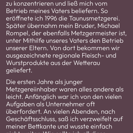
zu konzentrieren und ließ mich vom
Betrieb meines Vaters beliefern. So
eröffnete ich 1996 die Taunusmetzgerei.
Später übernahm mein Bruder, Michael
Rompel, der ebenfalls Metzgermeister ist,
unter Mithilfe unseres Vaters den Betrieb
unserer Eltern. Von dort bekommen wir
ausgezeichnete regionale Fleisch- und
Wurstprodukte aus der Wetterau
geliefert.
Die ersten Jahre als junger
Metzgereiinhaber waren alles andere als
leicht. Anfänglich war ich von den vielen
Aufgaben als Unternehmer oft
überfordert. An vielen Abenden, nach
Geschäftsschluss, saß ich verzweifelt auf
meiner Bettkante und wusste einfach