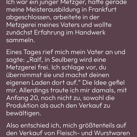
Ich war ein junger Metzger, hatte gerade
meine Meisterausbildung in Frankfurt
abgeschlossen, arbeitete in der
Metzgerei meines Vaters und wollte
zunächst Erfahrung im Handwerk
sammeln.
Eines Tages rief mich mein Vater an und
sagte: „Ralf, in Seulberg wird eine
Metzgerei frei. Ich schlage vor, du
übernimmst sie und machst deinen
eigenen Laden dort auf.“ Die Idee gefiel
mir. Allerdings traute ich mir damals, mit
Anfang 20, noch nicht zu, sowohl die
Produktion als auch den Verkauf zu
bewältigen.
Also entschied ich, mich größtenteils auf
den Verkauf von Fleisch- und Wurstwaren