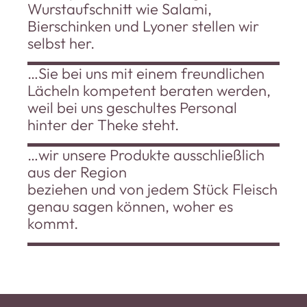
Wurstaufschnitt wie Salami,
Bierschinken und Lyoner stellen wir
selbst her.
…Sie bei uns mit einem freundlichen
Lächeln kompetent beraten werden,
weil bei uns geschultes Personal
hinter der Theke steht.
…wir unsere Produkte ausschließlich
aus der Region
beziehen und von jedem Stück Fleisch
genau sagen können, woher es
kommt.