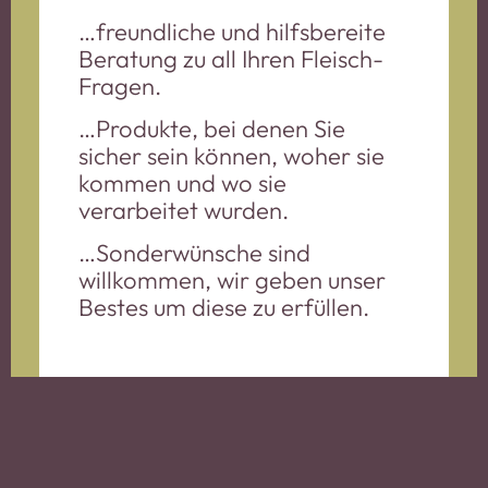
…freundliche und hilfsbereite
Beratung zu all Ihren Fleisch-
Fragen.
…Produkte, bei denen Sie
sicher sein können, woher sie
kommen und wo sie
verarbeitet wurden.
…Sonderwünsche sind
willkommen, wir geben unser
Bestes um diese zu erfüllen.