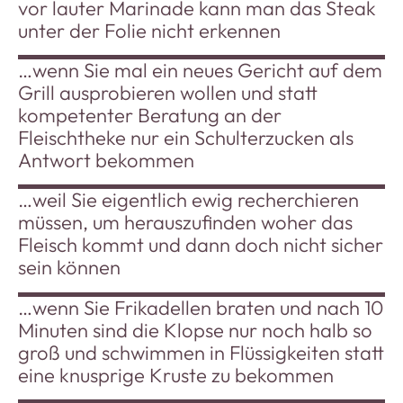
vor lauter Marinade kann man das Steak
unter der Folie nicht erkennen
…wenn Sie mal ein neues Gericht auf dem
Grill ausprobieren wollen und statt
kompetenter Beratung an der
Fleischtheke nur ein Schulterzucken als
Antwort bekommen
…weil Sie eigentlich ewig recherchieren
müssen, um herauszufinden woher das
Fleisch kommt und dann doch nicht sicher
sein können
…wenn Sie Frikadellen braten und nach 10
Minuten sind die Klopse nur noch halb so
groß und schwimmen in Flüssigkeiten statt
eine knusprige Kruste zu bekommen