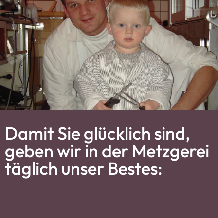
Damit Sie glücklich sind,
geben wir in der Metzgerei
täglich unser Bestes: