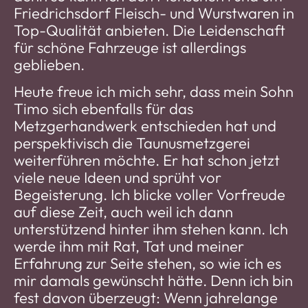
Friedrichsdorf Fleisch- und Wurstwaren in
Top-Qualität anbieten. Die Leidenschaft
für schöne Fahrzeuge ist allerdings
geblieben.
Heute freue ich mich sehr, dass mein Sohn
Timo sich ebenfalls für das
Metzgerhandwerk entschieden hat und
perspektivisch die Taunusmetzgerei
weiterführen möchte. Er hat schon jetzt
viele neue Ideen und sprüht vor
Begeisterung. Ich blicke voller Vorfreude
auf diese Zeit, auch weil ich dann
unterstützend hinter ihm stehen kann. Ich
werde ihm mit Rat, Tat und meiner
Erfahrung zur Seite stehen, so wie ich es
mir damals gewünscht hätte. Denn ich bin
fest davon überzeugt: Wenn jahrelange