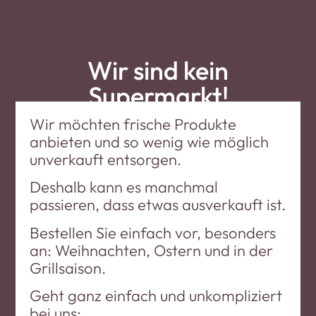
Wir sind kein
Supermarkt!
Wir möchten frische Produkte
anbieten und so wenig wie möglich
unverkauft entsorgen.
Deshalb kann es manchmal
passieren, dass etwas ausverkauft ist.
Bestellen Sie einfach vor, besonders
an: Weihnachten, Ostern und in der
Grillsaison.
Geht ganz einfach und unkompliziert
bei uns: