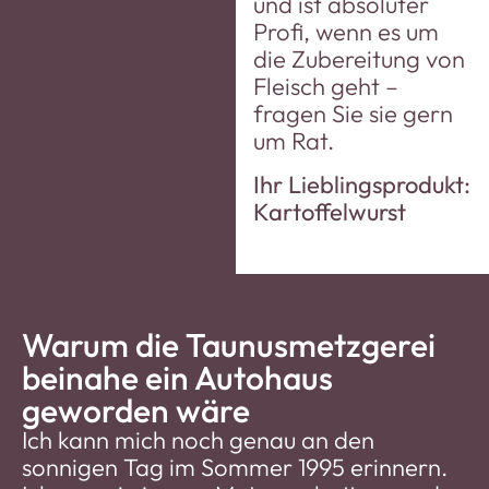
und ist absoluter
Profi, wenn es um
die Zubereitung von
Fleisch geht –
fragen Sie sie gern
um Rat.
Ihr Lieblingsprodukt:
Kartoffelwurst
Warum die Taunusmetzgerei
beinahe ein Autohaus
geworden wäre
Ich kann mich noch genau an den
sonnigen Tag im Sommer 1995 erinnern.