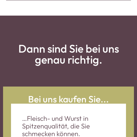
Dann sind Sie bei uns
genau richtig.
Bei uns kaufen Sie...
…Fleisch- und Wurst in
Spitzenqualität, die Sie
schmecken können.