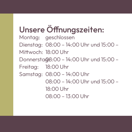
Unsere Öffnungszeiten:
Montag:
geschlossen
Dienstag:
08:00 – 14:00 Uhr und 15:00 –
Mittwoch:
18:00 Uhr
Donnerstag:
08:00 – 14:00 Uhr und 15:00 –
Freitag:
18:00 Uhr
Samstag:
08:00 – 14:00 Uhr
08:00 – 14:00 Uhr und 15:00 –
18:00 Uhr
08:00 – 13:00 Uhr