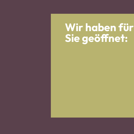
Wir haben für
Sie geöffnet: