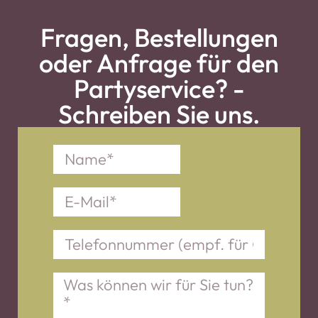
Fragen, Bestellungen
oder Anfrage für den
Partyservice? -
Schreiben Sie uns.